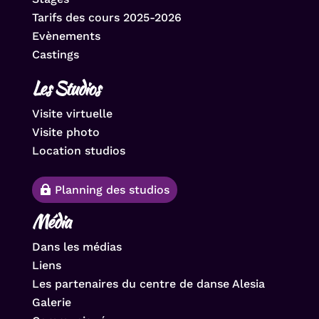
Tarifs des cours 2025-2026
Evènements
Castings
Les Studios
Visite virtuelle
Visite photo
Location studios
Planning des studios
Média
Dans les médias
Liens
Les partenaires du centre de danse Alesia
Galerie