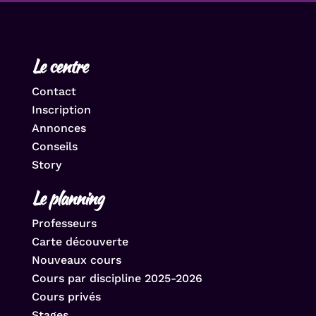
Le centre
Contact
Inscription
Annonces
Conseils
Story
Le planning
Professeurs
Carte découverte
Nouveaux cours
Cours par discipline 2025-2026
Cours privés
Stages