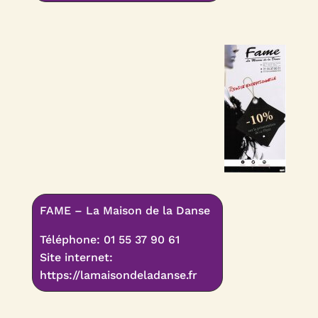
FAME – La Maison de la Danse
Téléphone: 01 55 37 90 61
Site internet:
https://lamaisondeladanse.fr