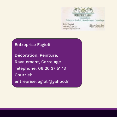
Entreprise Fagioli
Décoration, Peinture,
Ravalement, Carrelage
Téléphone: 06 20 37 51 13
Courriel:
entreprise.fagioli@yahoo.fr