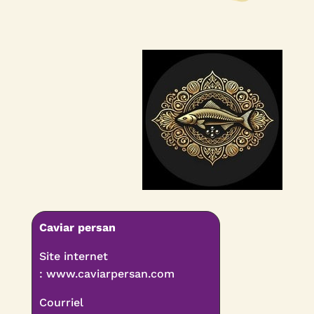
Caviar persan
Site internet
:
www.caviarpersan.com
Courriel