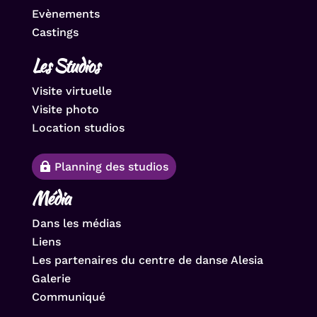
Evènements
Castings
Les Studios
Visite virtuelle
Visite photo
Location studios
Planning des studios
Média
Dans les médias
Liens
Les partenaires du centre de danse Alesia
Galerie
Communiqué