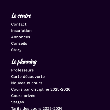
Le centre
Contact
Inscription
Annonces
Conseils
Story
Le planning
Professeurs
Carte découverte
Nouveaux cours
Cours par discipline 2025-2026
Cours privés
Stages
Tarifs des cours 2025-2026