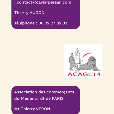
:
contact@caviarpersan.com
Thierry HUGON
Téléphone : 06 32 27 82 32
Association des commerçants
du 14ème arrdt de PARIS
Mr Thierry VERON