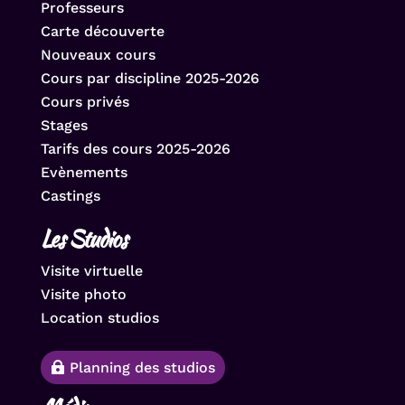
Professeurs
Carte découverte
Nouveaux cours
Cours par discipline 2025-2026
Cours privés
Stages
Tarifs des cours 2025-2026
Evènements
Castings
Les Studios
Visite virtuelle
Visite photo
Location studios
Planning des studios