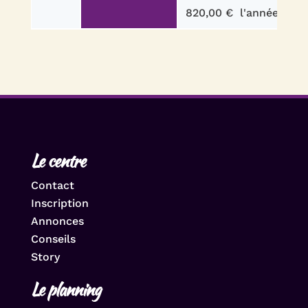
820,00 €
l'année pour
Le centre
Contact
Inscription
Annonces
Conseils
Story
Le planning