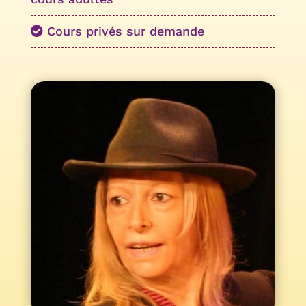
Cours privés sur demande