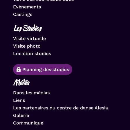
Evènements
Castings
Les Studios
Visite virtuelle
Visite photo
Location studios
Planning des studios
Média
Dans les médias
Liens
Les partenaires du centre de danse Alesia
Galerie
Communiqué