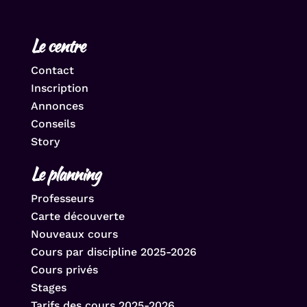
Le centre
Contact
Inscription
Annonces
Conseils
Story
Le planning
Professeurs
Carte découverte
Nouveaux cours
Cours par discipline 2025-2026
Cours privés
Stages
Tarifs des cours 2025-2026