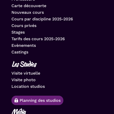
Carte découverte
Nouveaux cours
Cours par discipline 2025-2026
Cours privés
Stages
Tarifs des cours 2025-2026
Evènements
Castings
Les Studios
Visite virtuelle
Visite photo
Location studios
Planning des studios
Média