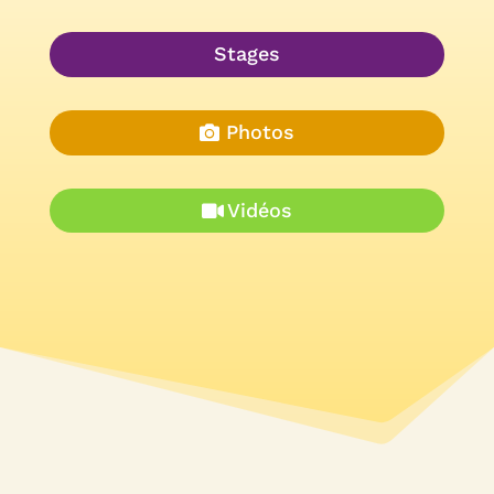
Stages
Photos
Vidéos