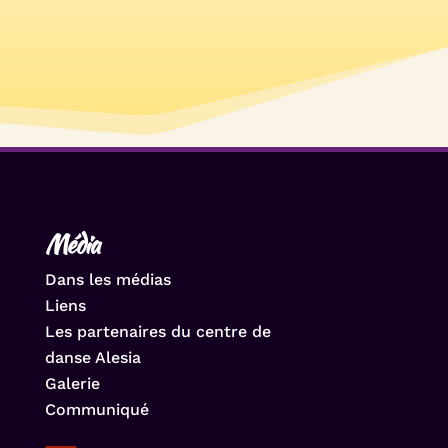
Média
Dans les médias
Liens
Les partenaires du centre de
danse Alesia
Galerie
Communiqué