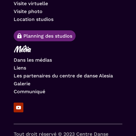
Visite virtuelle
Visite photo
Location studios
Planning des studios
Média
Dans les médias
Liens
Les partenaires du centre de danse Alesia
Galerie
Communiqué
Tout droit réservé © 2023 Centre Danse