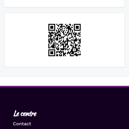
Le centre
Contact