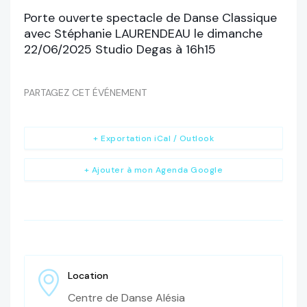
Porte ouverte spectacle de Danse Classique
avec Stéphanie LAURENDEAU le dimanche
22/06/2025 Studio Degas à 16h15
PARTAGEZ CET ÉVÉNEMENT
+ Exportation iCal / Outlook
+ Ajouter à mon Agenda Google
Location
Centre de Danse Alésia