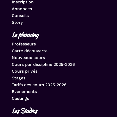
Inscription
Annonces
Conseils
Story
Le planning
Professeurs
Carte découverte
Nouveaux cours
Cours par discipline 2025-2026
Cours privés
Stages
Tarifs des cours 2025-2026
Evènements
Castings
Les Studios