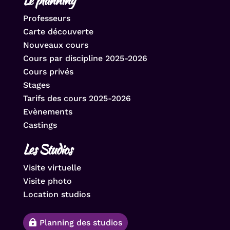
Le planning
Professeurs
Carte découverte
Nouveaux cours
Cours par discipline 2025-2026
Cours privés
Stages
Tarifs des cours 2025-2026
Evènements
Castings
Les Studios
Visite virtuelle
Visite photo
Location studios
Planning des studios