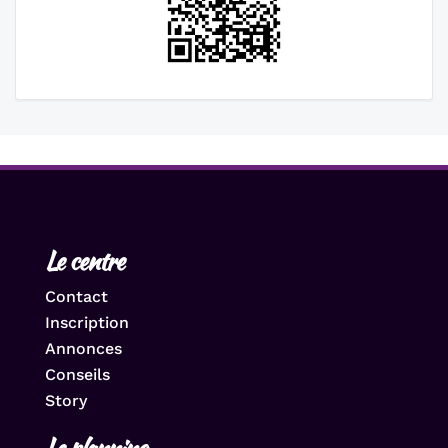
Le centre
Contact
Inscription
Annonces
Conseils
Story