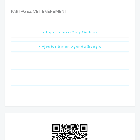
PARTAGEZ CET ÉVÉNEMENT
+ Exportation iCal / Outlook
+ Ajouter à mon Agenda Google